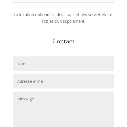
La location optionnelle des draps et des serviettes fait
l’objet d’un supplément
Contact