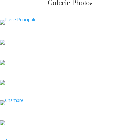
Galerie Photos