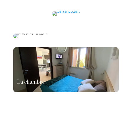
La chambre