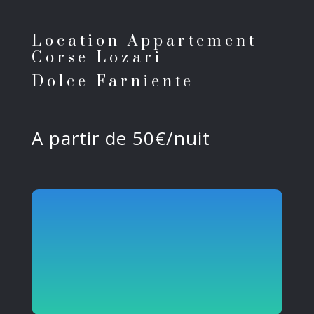
Location Appartement
Corse Lozari
Dolce Farniente
A partir de 50€/nuit