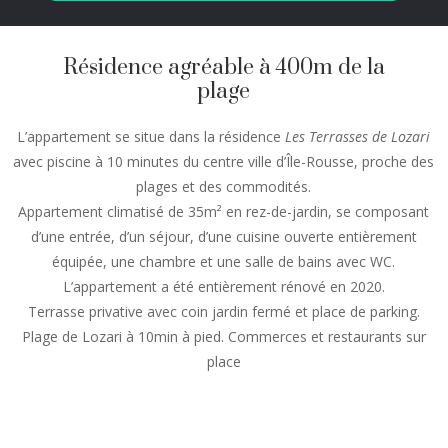
Résidence agréable à 400m de la
plage
L’appartement se situe dans la résidence
Les Terrasses de Lozari
avec piscine à 10 minutes du centre ville d’Île-Rousse, proche des
plages et des commodités.
Appartement climatisé de 35m² en rez-de-jardin, se composant
d’une entrée, d’un séjour, d’une cuisine ouverte entièrement
équipée, une chambre et une salle de bains avec WC.
L’appartement a été entièrement rénové en 2020.
Terrasse privative avec coin jardin fermé et place de parking.
Plage de Lozari à 10min à pied. Commerces et restaurants sur
place