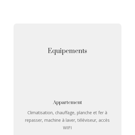
La terrasse
Equipements
Appartement
Climatisation, chauffage, planche et fer à
repasser, machine à laver, téléviseur, accès
WIFI