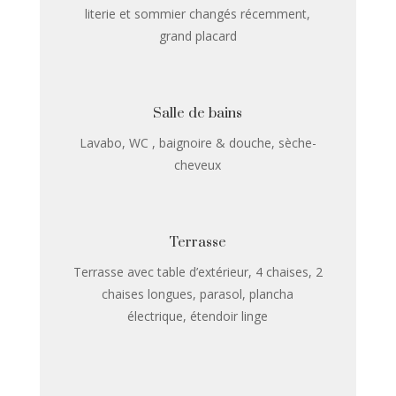
literie et sommier changés récemment,
grand placard
Salle de bains
Lavabo, WC , baignoire & douche, sèche-
cheveux
Terrasse
Terrasse avec table d’extérieur, 4 chaises, 2
chaises longues, parasol, plancha
électrique, étendoir linge