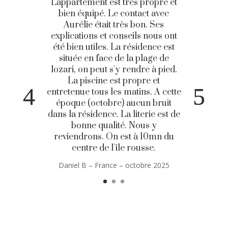
L'appartement est très propre et
bien équipé. Le contact avec
Aurélie était très bon. Ses
explications et conseils nous ont
été bien utiles. La résidence est
située en face de la plage de
lozari, on peut s'y rendre à pied.
La piscine est propre et
entretenue tous les matins. A cette
époque (octobre) aucun bruit
dans la résidence. La literie est de
bonne qualité. Nous y
reviendrons. On est à 10mn du
centre de l'île rousse.
Daniel B
– France – octobre 2025