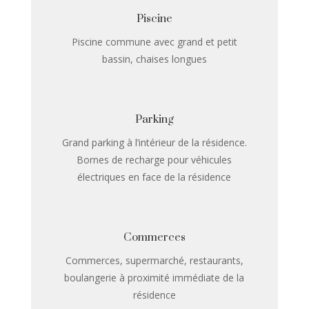
Piscine
Piscine commune avec grand et petit
bassin, chaises longues
Parking
Grand parking à l’intérieur de la résidence.
Bornes de recharge pour véhicules
électriques en face de la résidence
Commerces
Commerces, supermarché, restaurants,
boulangerie à proximité immédiate de la
résidence