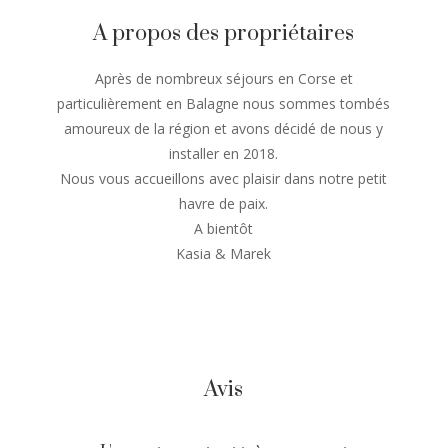
A propos des propriétaires
Après de nombreux séjours en Corse et
particulièrement en Balagne nous sommes tombés
amoureux de la région et avons décidé de nous y
installer en 2018.
Nous vous accueillons avec plaisir dans notre petit
havre de paix.
A bientôt
Kasia & Marek
Avis