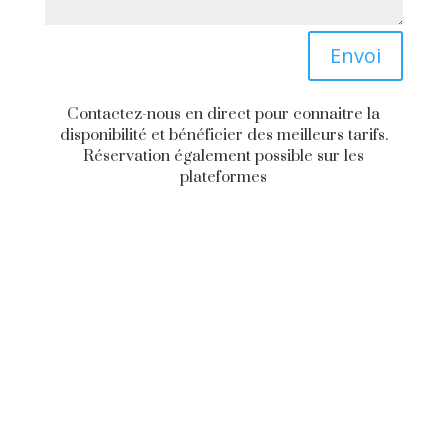
Envoi
Contactez-nous en direct pour connaitre la
disponibilité et bénéficier des meilleurs tarifs.
Réservation également possible sur les
plateformes