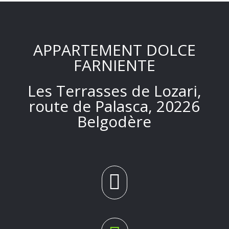
APPARTEMENT DOLCE
FARNIENTE
Les Terrasses de Lozari,
route de Palasca, 20226
Belgodère
